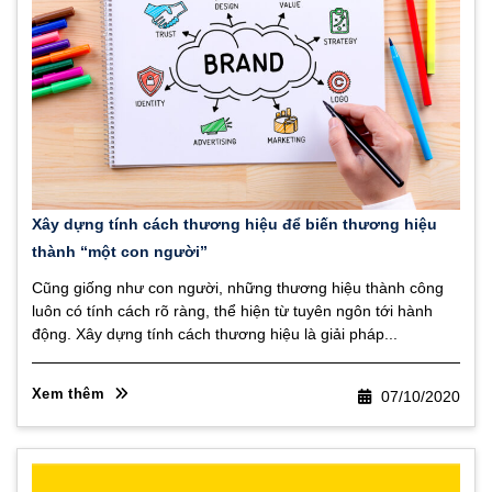
Xây dựng tính cách thương hiệu để biến thương hiệu
thành “một con người”
Cũng giống như con người, những thương hiệu thành công
luôn có tính cách rõ ràng, thể hiện từ tuyên ngôn tới hành
động. Xây dựng tính cách thương hiệu là giải pháp...
Xem thêm
07/10/2020