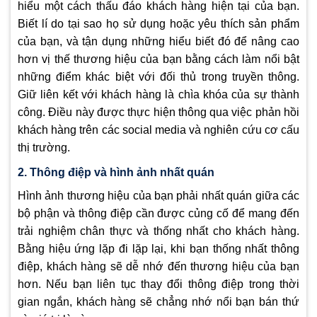
hiểu một cách thấu đáo khách hàng hiện tại của bạn.
Biết lí do tại sao họ sử dụng hoặc yêu thích sản phẩm
của bạn, và tận dụng những hiểu biết đó để nâng cao
hơn vị thế thương hiệu của bạn bằng cách làm nổi bật
những điểm khác biệt với đối thủ trong truyền thông.
Giữ liên kết với khách hàng là chìa khóa của sự thành
công. Điều này được thực hiện thông qua việc phản hồi
khách hàng trên các social media và nghiên cứu cơ cấu
thị trường.
2. Thông điệp và hình ảnh nhất quán
Hình ảnh thương hiệu của bạn phải nhất quán giữa các
bộ phận và thông điệp cần được củng cố để mang đến
trải nghiệm chân thực và thống nhất cho khách hàng.
Bằng hiệu ứng lặp đi lặp lại, khi bạn thống nhất thông
điệp, khách hàng sẽ dễ nhớ đến thương hiệu của bạn
hơn. Nếu bạn liên tục thay đổi thông điệp trong thời
gian ngắn, khách hàng sẽ chẳng nhớ nổi bạn bán thứ