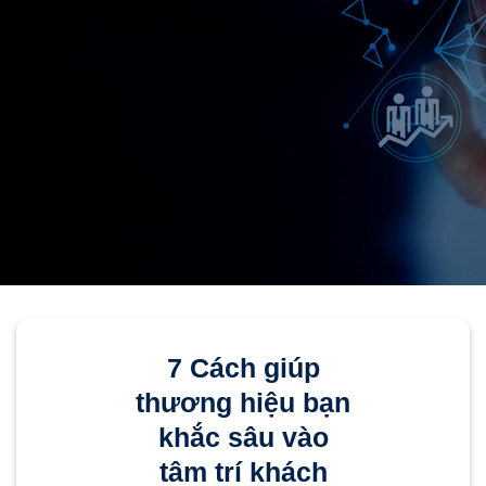
7 Cách giúp
thương hiệu bạn
khắc sâu vào
tâm trí khách