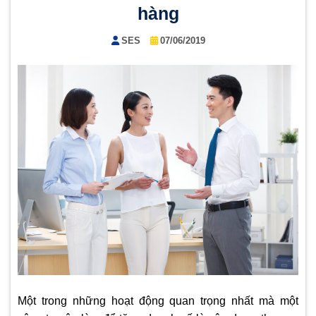
hàng
SES
07/06/2019
Một trong những hoạt động quan trọng nhất mà một