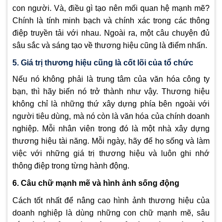
con người. Và, điều gì tạo nên mối quan hệ mạnh mẽ?
Chính là tính minh bạch và chính xác trong các thông
điệp truyền tải với nhau. Ngoài ra, một câu chuyện đủ
sâu sắc và sáng tạo về thương hiệu cũng là điểm nhấn.
5. Giá trị thương hiệu cũng là cốt lõi của tổ chức
Nếu nó không phải là trung tâm của văn hóa công ty
bạn, thì hãy biến nó trở thành như vậy. Thương hiệu
không chỉ là những thứ xây dựng phía bên ngoài với
người tiêu dùng, mà nó còn là văn hóa của chính doanh
nghiệp. Mỗi nhân viên trong đó là một nhà xây dựng
thương hiệu tài năng. Mỗi ngày, hãy để họ sống và làm
việc với những giá trị thương hiệu và luôn ghi nhớ
thông điệp trong từng hành động.
6. Câu chữ mạnh mẽ và hình ảnh sống động
Cách tốt nhất để nâng cao hình ảnh thương hiệu của
doanh nghiệp là dùng những con chữ mạnh mẽ, sâu