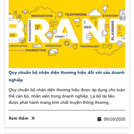
Quy chuẩn bộ nhận diện thương hiệu đối với các doanh
nghiệp
Quy chuẩn bộ nhận diện thương hiệu được áp dụng cho toàn
thể cán bộ, nhân viên trong doanh nghiệp. Là bộ tài liệu
được phát hành mang tính chất truyền thông thương...
Xem thêm
05/10/2020