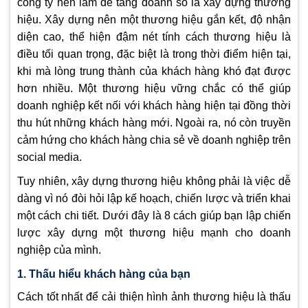
công ty nên làm để tăng doanh số là xây dựng thương
hiệu. Xây dựng nên một thương hiệu gắn kết, độ nhận
diện cao, thể hiện đậm nét tính cách thương hiệu là
điều tối quan trọng, đặc biệt là trong thời điểm hiện tại,
khi mà lòng trung thành của khách hàng khó đạt được
hơn nhiều. Một thương hiệu vững chắc có thể giúp
doanh nghiệp kết nối với khách hàng hiện tại đồng thời
thu hút những khách hàng mới. Ngoài ra, nó còn truyền
cảm hứng cho khách hàng chia sẻ về doanh nghiệp trên
social media.
Tuy nhiên, xây dựng thương hiệu không phải là việc dễ
dàng vì nó đòi hỏi lập kế hoạch, chiến lược và triển khai
một cách chi tiết. Dưới đây là 8 cách giúp bạn lập chiến
lược xây dựng một thương hiệu mạnh cho doanh
nghiệp của mình.
1. Thấu hiểu khách hàng của bạn
Cách tốt nhất để cải thiện hình ảnh thương hiệu là thấu