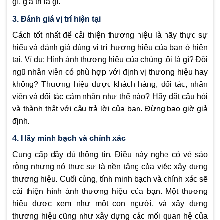
gì, giá trị là gì.
3. Đánh giá vị trí hiện tại
Cách tốt nhất để cải thiện thương hiệu là hãy thực sự
hiểu và đánh giá đúng vị trí thương hiệu của bạn ở hiện
tại. Ví du: Hình ảnh thương hiệu của chúng tôi là gì? Đội
ngũ nhân viên có phù hợp với định vị thương hiệu hay
không? Thương hiệu được khách hàng, đối tác, nhân
viên và đối tác cảm nhận như thế nào? Hãy đặt câu hỏi
và thành thật với câu trả lời của bạn. Đừng bao giờ giả
định.
4. Hãy minh bạch và chính xác
Cung cấp đầy đủ thông tin. Điều này nghe có vẻ sáo
rỗng nhưng nó thực sự là nền tảng của việc xây dựng
thương hiệu. Cuối cùng, tính minh bạch và chính xác sẽ
cải thiện hình ảnh thương hiệu của bạn. Một thương
hiệu được xem như một con người, và xây dựng
thương hiệu cũng như xây dựng các mối quan hệ của