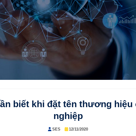
ần biết khi đặt tên thương hiệ
nghiệp
SES
12/11/2020