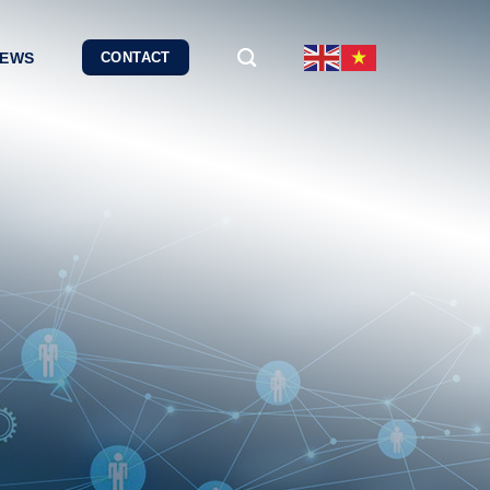
EWS
CONTACT