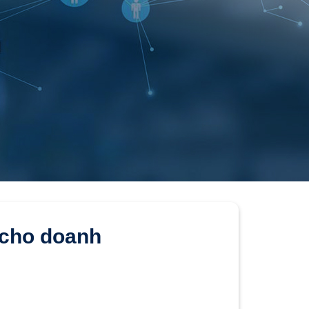
u cho doanh