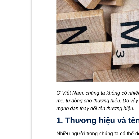
Ở Việt Nam, chúng ta không có nhiều 
mẽ, tự động cho thương hiệu. Do vậy 
mạnh dạn thay đổi tên thương hiệu.
1. Thương hiệu và tê
Nhiều người trong chúng ta có thể 