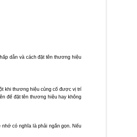
 hấp dẫn và cách đặt tên thương hiệu
t khi thương hiệu củng cố được vị trí
iên để đặt tên thương hiệu hay không
 nhớ có nghĩa là phải ngắn gọn. Nếu