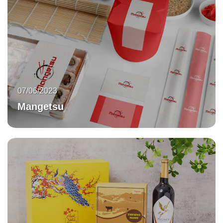
07/06/2023
Mangetsu