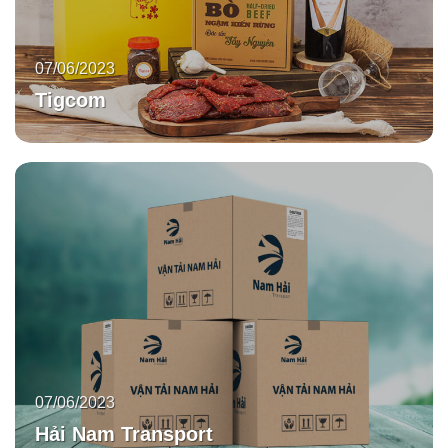
07/06/2023
Tigcom
07/06/2023
Hải Nam Transport