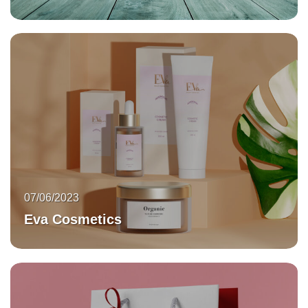
07/06/2023
Eva Cosmetics