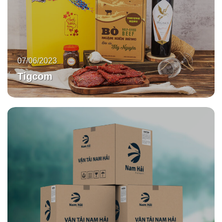
07/06/2023
Tigcom