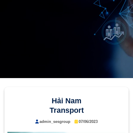
Hải Nam
Transport
admin_sesgroup
07/06/2023