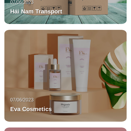
07/06/2023
Hải Nam Transport
07/06/2023
Eva Cosmetics