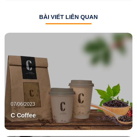
BÀI VIẾT LIÊN QUAN
07/06/2023
C Coffee