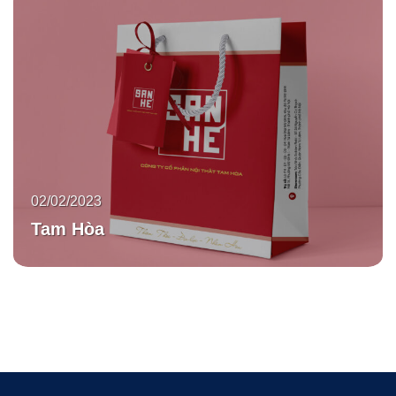
02/02/2023
Tam Hòa