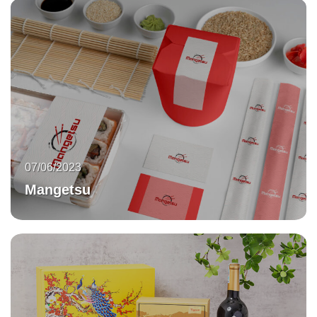
07/06/2023
Mangetsu