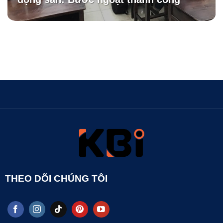
THEO DÕI CHÚNG TÔI