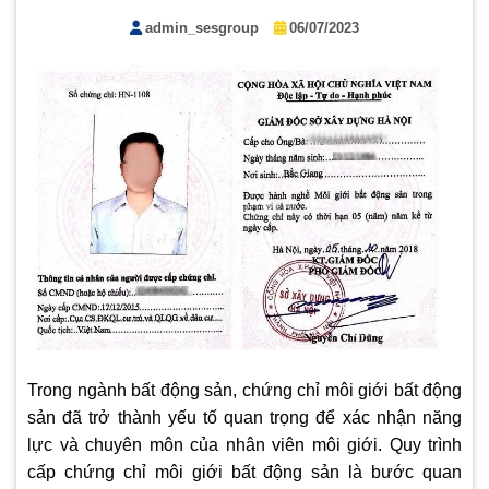
admin_sesgroup
06/07/2023
Trong ngành bất động sản, chứng chỉ môi giới bất động
sản đã trở thành yếu tố quan trọng để xác nhận năng
lực và chuyên môn của nhân viên môi giới. Quy trình
cấp chứng chỉ môi giới bất động sản là bước quan