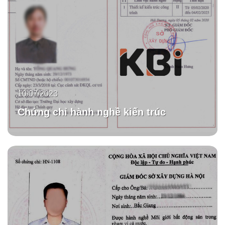
10/07/2023
Chứng chỉ hành nghề kiến trúc