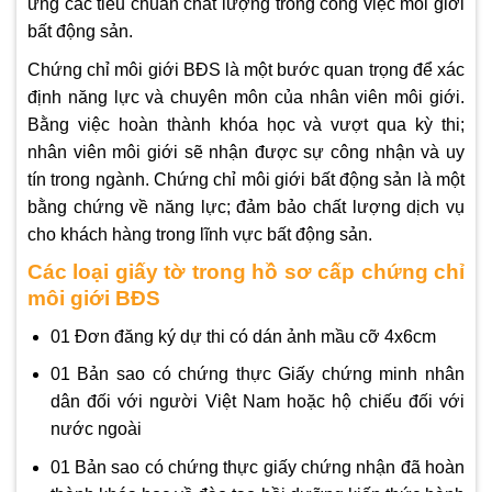
ứng các tiêu chuẩn chất lượng trong công việc môi giới
bất động sản.
Chứng chỉ môi giới BĐS là một bước quan trọng để xác
định năng lực và chuyên môn của nhân viên môi giới.
Bằng việc hoàn thành khóa học và vượt qua kỳ thi;
nhân viên môi giới sẽ nhận được sự công nhận và uy
tín trong ngành. Chứng chỉ môi giới bất động sản là một
bằng chứng về năng lực; đảm bảo chất lượng dịch vụ
cho khách hàng trong lĩnh vực bất động sản.
Các loại giấy tờ trong hồ sơ cấp chứng chỉ
môi giới BĐS
01 Đơn đăng ký dự thi có dán ảnh mầu cỡ 4x6cm
01 Bản sao có chứng thực Giấy chứng minh nhân
dân đối với người Việt Nam hoặc hộ chiếu đối với
nước ngoài
01 Bản sao có chứng thực giấy chứng nhận đã hoàn