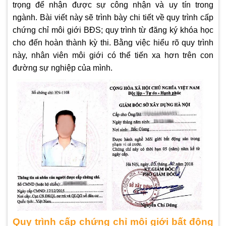
trọng để nhận được sự công nhận và uy tín trong
ngành. Bài viết này sẽ trình bày chi tiết về quy trình cấp
chứng chỉ môi giới BĐS; quy trình từ đăng ký khóa học
cho đến hoàn thành kỳ thi. Bằng việc hiểu rõ quy trình
này, nhân viên môi giới có thể tiến xa hơn trên con
đường sự nghiệp của mình.
Quy trình cấp chứng chỉ môi giới bất động