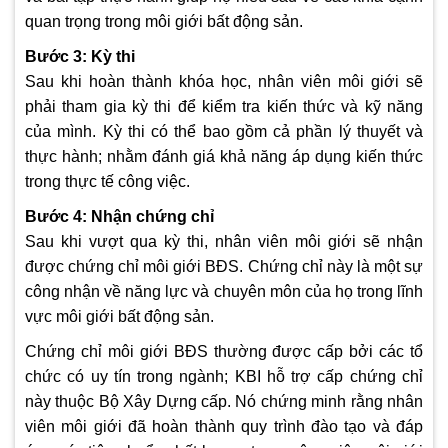
quan trọng trong môi giới bất động sản.
Bước 3: Kỳ thi
Sau khi hoàn thành khóa học, nhân viên môi giới sẽ
phải tham gia kỳ thi để kiểm tra kiến thức và kỹ năng
của mình. Kỳ thi có thể bao gồm cả phần lý thuyết và
thực hành; nhằm đánh giá khả năng áp dụng kiến thức
trong thực tế công việc.
Bước 4: Nhận chứng chỉ
Sau khi vượt qua kỳ thi, nhân viên môi giới sẽ nhận
được chứng chỉ môi giới BĐS. Chứng chỉ này là một sự
công nhận về năng lực và chuyên môn của họ trong lĩnh
vực môi giới bất động sản.
Chứng chỉ môi giới BĐS thường được cấp bởi các tổ
chức có uy tín trong ngành; KBI hỗ trợ cấp chứng chỉ
này thuộc Bộ Xây Dựng cấp. Nó chứng minh rằng nhân
viên môi giới đã hoàn thành quy trình đào tạo và đáp