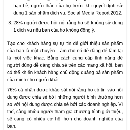
bạn bè, người thân của họ trước khi quyết định sử
dụng 1 sản phẩm dịch vụ. Social Media Report 2012.
28% người được hỏi nói rằng họ sẽ không sử dụng
1 dịch vụ nếu bạn của họ không đồng ý.
Tạo cho khách hàng sự tự tin để giới thiệu sản phẩm
của bạn là một chuyện. Làm cho nó dễ dàng để làm lại
là một việc khác. Bằng cách cung cấp tính năng để
người dùng dễ dàng chia sẻ trên các mạng xã hội, bạn
có thể khiến khách hàng chủ động quảng bá sản phẩm
của mình cho người khác.
76% cá nhân được khảo sát nói rằng họ có tin vào nội
dung được chia sẻ bởi những người bình thường hơn
so với nội dung được chia sẻ bởi các doanh nghiệp. Vì
thế, càng nhiều người tham gia chương trình giới thiệu,
sẽ càng có nhiều cơ hội hơn cho doanh nghiệp của
bạn.