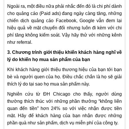
Ngoài ra, một điều nữa phải nhắc đến đó là chi phí dành
cho quảng cáo (Paid ads) đang ngày càng tăng, những
chiến dịch quảng cáo Facebook, Google vẫn đem lại
hiệu quả về mặt chuyển đổi nhưng luôn đi kèm với chi
phí tăng không kiểm soát. Vậy hãy thử với những kênh
như referral.
3. Chương trình giới thiệu khiến khách hàng nghĩ về
lý do khiến họ mua sản phẩm của bạn
Khi khách hàng giới thiệu thương hiệu của bạn tới bạn
bè và người quen của họ. Điều chắc chắn là họ sẽ giải
thích lý do tại sao họ mua sản phẩm này.
Nghiên cứu từ ĐH Chicago cho thấy, người dùng
thường thích thúc với những phần thưởng “không liên
quan đến tiền” hơn 24% so với việc nhận được tiền
mặt. Hãy để khách hàng của bạn nhận được những
phần quà như sản phẩm, dịch vụ miễn phí của công ty.