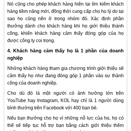
Nó cũng cho phép khách hàng hiện tại tìm kiếm khách
hàng tiềm năng mới, đồng thời cung cấp cho họ lý do tại
sao họ cũng nên ở trong nhóm đó. Xác định phần
thưởng dành cho khách hàng khi họ giới thiệu thành
công, khiến khách hàng cảm thấy đóng góp của họ
được công ty coi trọng.
4. Khách hàng cảm thấy họ là 1 phần của doanh
nghiệp
Những khách hàng tham gia chương trình giới thiệu sẽ
cảm thấy họ như đang đóng góp 1 phần vào sự thành
công của doanh nghiệp.
Cho dù đó là một người có ảnh hưởng lớn trên
YouTube hay Instagram, KOL hay chỉ là 1 người dùng
bình thường trên Facebook với 400 bạn bè.
Nếu bạn thưởng cho họ vì những nỗ lực của họ, họ có
thể sẽ tiếp tục hỗ trợ bạn bằng cách giới thiệu thêm