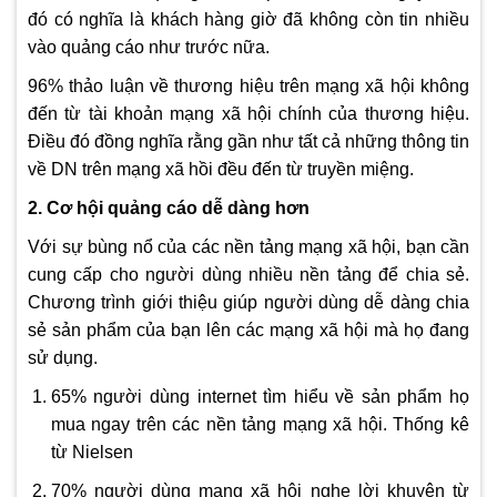
đó có nghĩa là khách hàng giờ đã không còn tin nhiều
vào quảng cáo như trước nữa.
96% thảo luận về thương hiệu trên mạng xã hội không
đến từ tài khoản mạng xã hội chính của thương hiệu.
Điều đó đồng nghĩa rằng gần như tất cả những thông tin
về DN trên mạng xã hồi đều đến từ truyền miệng.
2. Cơ hội quảng cáo dễ dàng hơn
Với sự bùng nổ của các nền tảng mạng xã hội, bạn cần
cung cấp cho người dùng nhiều nền tảng để chia sẻ.
Chương trình giới thiệu giúp người dùng dễ dàng chia
sẻ sản phẩm của bạn lên các mạng xã hội mà họ đang
sử dụng.
65% người dùng internet tìm hiểu về sản phẩm họ
mua ngay trên các nền tảng mạng xã hội. Thống kê
từ Nielsen
70% người dùng mạng xã hội nghe lời khuyên từ