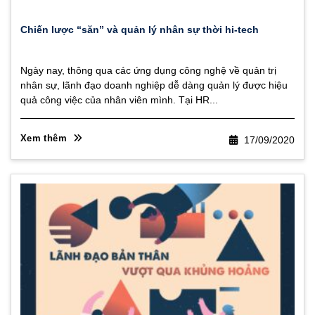
Chiến lược “săn” và quản lý nhân sự thời hi-tech
Ngày nay, thông qua các ứng dụng công nghệ về quản trị
nhân sự, lãnh đạo doanh nghiệp dễ dàng quản lý được hiệu
quả công việc của nhân viên mình. Tại HR...
Xem thêm
17/09/2020