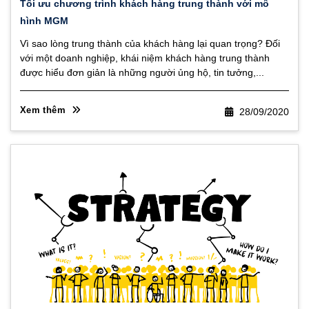
Tối ưu chương trình khách hàng trung thành với mô
hình MGM
Vì sao lòng trung thành của khách hàng lại quan trọng? Đối
với một doanh nghiệp, khái niệm khách hàng trung thành
được hiểu đơn giản là những người ủng hộ, tin tưởng,...
Xem thêm
28/09/2020