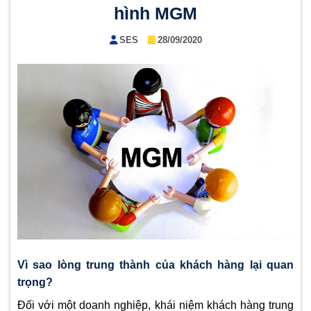
hình MGM
SES
28/09/2020
Vì sao lòng trung thành của khách hàng lại quan
trọng?
Đối với một doanh nghiệp, khái niệm khách hàng trung