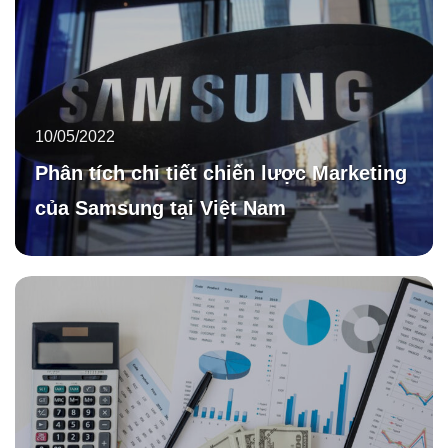
10/05/2022
Phân tích chi tiết chiến lược Marketing
của Samsung tại Việt Nam