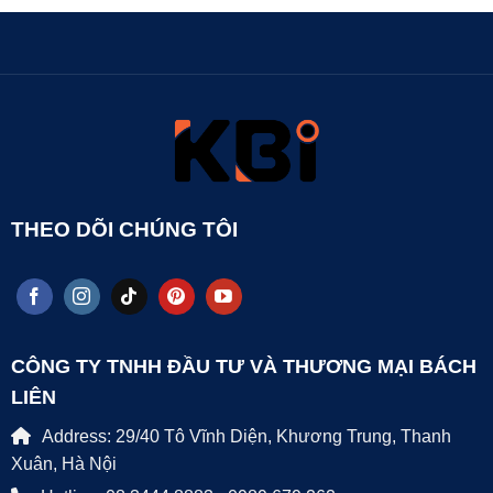
THEO DÕI CHÚNG TÔI
CÔNG TY TNHH ĐẦU TƯ VÀ THƯƠNG MẠI BÁCH
LIÊN
Address: 29/40 Tô Vĩnh Diện, Khương Trung, Thanh
Xuân, Hà Nội