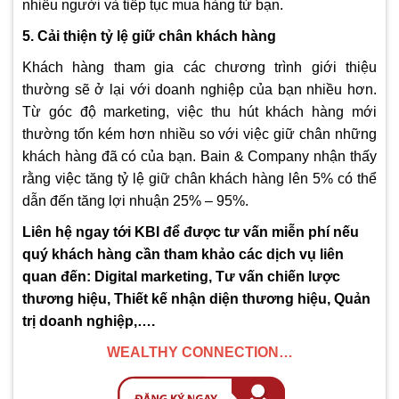
nhiều người và tiếp tục mua hàng từ bạn.
5. Cải thiện tỷ lệ giữ chân khách hàng
Khách hàng tham gia các chương trình giới thiệu
thường sẽ ở lại với doanh nghiệp của bạn nhiều hơn.
Từ góc độ marketing, việc thu hút khách hàng mới
thường tốn kém hơn nhiều so với việc giữ chân những
khách hàng đã có của bạn. Bain & Company nhận thấy
rằng việc tăng tỷ lệ giữ chân khách hàng lên 5% có thể
dẫn đến tăng lợi nhuận 25% – 95%.
Liên hệ ngay tới KBI để được tư vấn miễn phí nếu
quý khách hàng cần tham khảo các dịch vụ liên
quan đến: Digital marketing, Tư vấn chiến lược
thương hiệu, Thiết kế nhận diện thương hiệu, Quản
trị doanh nghiệp,….
WEALTHY CONNECTION…