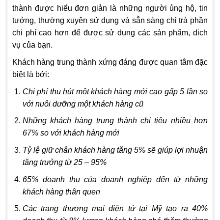
thành được hiểu đơn giản là những người ủng hộ, tin
tưởng, thường xuyên sử dụng và sẵn sàng chi trả phần
chi phí cao hơn để được sử dụng các sản phẩm, dịch
vụ của bạn.
Khách hàng trung thành xứng đáng được quan tâm đặc
biệt là bởi:
Chi phí thu hút một khách hàng mới cao gấp 5 lần so
với nuôi dưỡng một khách hàng cũ
Những khách hàng trung thành chi tiêu nhiều hơn
67% so với khách hàng mới
Tỷ lệ giữ chân khách hàng tăng 5% sẽ giúp lợi nhuận
tăng trưởng từ 25 – 95%
65% doanh thu của doanh nghiệp đến từ những
khách hàng thân quen
Các trang thương mại điện tử tại Mỹ tạo ra 40%