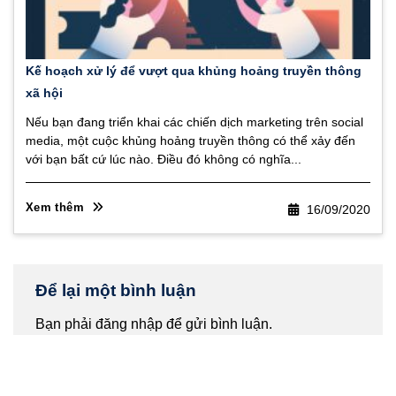
Kế hoạch xử lý để vượt qua khủng hoảng truyền thông
xã hội
Nếu bạn đang triển khai các chiến dịch marketing trên social
media, một cuộc khủng hoảng truyền thông có thể xảy đến
với bạn bất cứ lúc nào. Điều đó không có nghĩa...
Xem thêm
16/09/2020
Để lại một bình luận
Bạn phải
đăng nhập
để gửi bình luận.