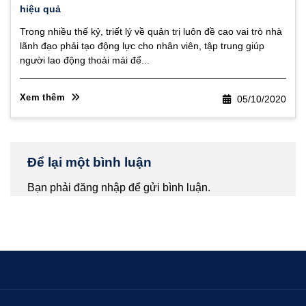
hiệu quả
Trong nhiều thế kỷ, triết lý về quản trị luôn đề cao vai trò nhà
lãnh đạo phải tạo động lực cho nhân viên, tập trung giúp
người lao động thoải mái để...
Xem thêm
05/10/2020
Để lại một bình luận
Bạn phải
đăng nhập
để gửi bình luận.