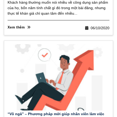
Khách hàng thường muốn nói nhiều về công dụng sản phẩm
của họ, bốn năm tính chất gì đó trong một bài đăng, nhưng
thực tế khán giả chỉ quan tâm đến nhiều...
Xem thêm
06/10/2020
“Vô ngã” – Phương pháp mới giúp nhân viên làm việc