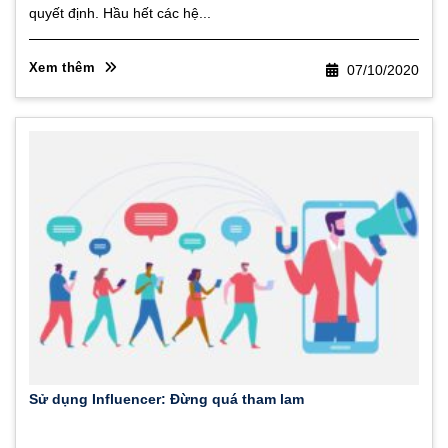
quyết định. Hầu hết các hệ...
Xem thêm
07/10/2020
Sử dụng Influencer: Đừng quá tham lam