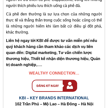
người thích phiêu lưu thích uống cà phê đá.
Cà phê đen thường là sự lựa chọn của những người
thực tế và thẳng thắn trong cuộc sống hoặc cũng có thể
là những người hiếm khi làm bất cứ điều gì đột phá,
khác thường.
Liên hệ ngay tới KBI để được tư vấn miễn phí nếu
quý khách hàng cần tham khảo các dịch vụ liên
quan đến: Digital marketing, Tư vấn chiến lược
thương hiệu, Thiết kế nhận diện thương hiệu, Quản
trị doanh nghiệp,….
WEALTHY CONNECTION…
KBI – KEY BRANDS INTERNATIONAL
102 Trần Phú – Mộ Lao – Hà Đông – Hà Nội