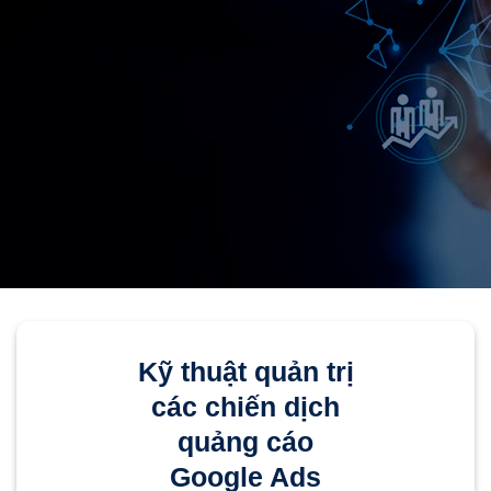
Kỹ thuật quản trị
các chiến dịch
quảng cáo
Google Ads