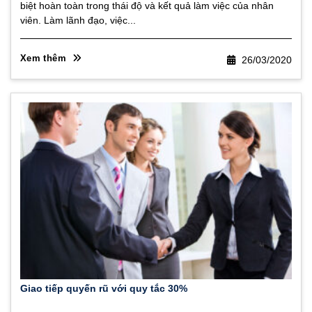
biệt hoàn toàn trong thái độ và kết quả làm việc của nhân
viên. Làm lãnh đạo, việc...
Xem thêm
26/03/2020
Giao tiếp quyến rũ với quy tắc 30%