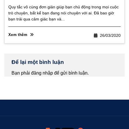
Quy tắc vô cùng đơn giản giúp bạn chủ động trong mọi cuộc
trò chuyện, bất kể bạn đang nói chuyện với ai. Đã bao giờ
bạn trải qua cảm giác bạn và...
Xem thêm
26/03/2020
Để lại một bình luận
Bạn phải
đăng nhập
để gửi bình luận.