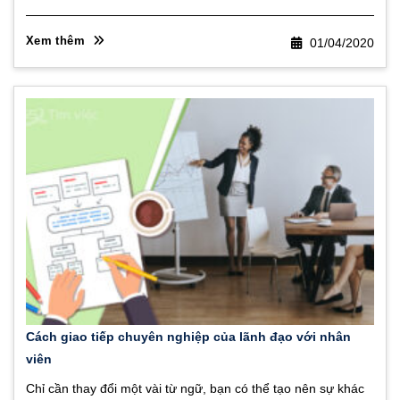
Xem thêm
01/04/2020
Cách giao tiếp chuyên nghiệp của lãnh đạo với nhân
viên
Chỉ cần thay đổi một vài từ ngữ, bạn có thể tạo nên sự khác