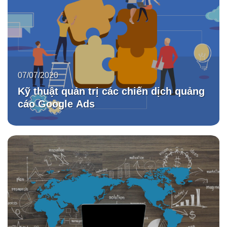
07/07/2020
Kỹ thuật quản trị các chiến dịch quảng
cáo Google Ads