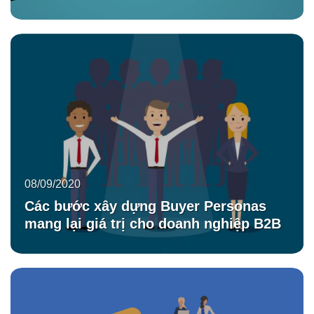
08/09/2020
Các bước xây dựng Buyer Personas
mang lại giá trị cho doanh nghiệp B2B