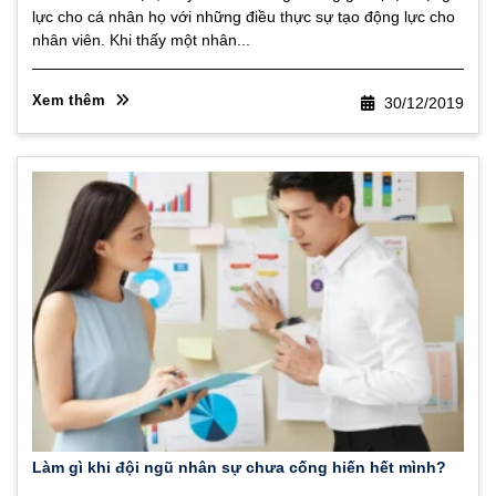
lực cho cá nhân họ với những điều thực sự tạo động lực cho
nhân viên. Khi thấy một nhân...
Xem thêm
30/12/2019
Làm gì khi đội ngũ nhân sự chưa cống hiến hết mình?