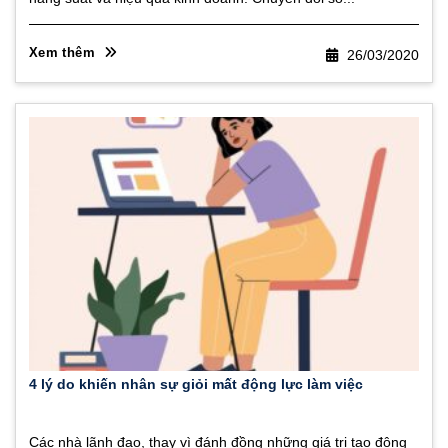
Xem thêm
26/03/2020
4 lý do khiến nhân sự giỏi mất động lực làm việc
Các nhà lãnh đạo, thay vì đánh đồng những giá trị tạo động