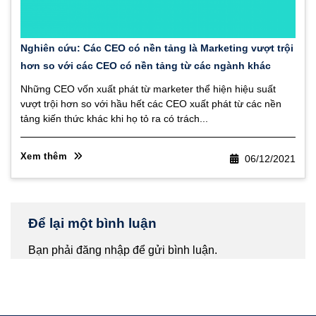
Nghiên cứu: Các CEO có nền tảng là Marketing vượt trội
hơn so với các CEO có nền tảng từ các ngành khác
Những CEO vốn xuất phát từ marketer thể hiện hiệu suất
vượt trội hơn so với hầu hết các CEO xuất phát từ các nền
tảng kiến thức khác khi họ tỏ ra có trách...
Xem thêm
06/12/2021
Để lại một bình luận
Bạn phải
đăng nhập
để gửi bình luận.