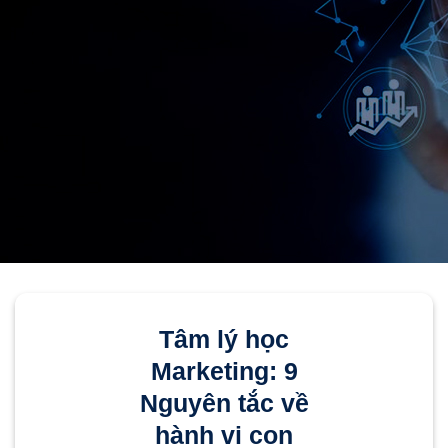
Tâm lý học
Marketing: 9
Nguyên tắc về
hành vi con