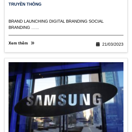
TRUYỀN THÔNG
BRAND LAUNCHING DIGITAL BRANDING SOCIAL
BRANDING …...
Xem thêm
21/03/2023