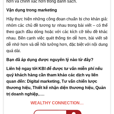
hơn và chính xác hơn trong danh sách.
Vận dụng trong marketing
Hãy thực hiện những công đoạn chuẩn bị cho khán giả:
nhóm các chủ đề tương tự nhau trong bài viết – có thể
theo gạch đầu dòng hoặc với các kích cỡ tiêu đề khác
nhau. Bên cạnh việc quét thông tin dễ hơn, bài viết sẽ
dễ nhớ hơn và dễ hồi tưởng hơn, đặc biệt với nội dung
quá dài.
Bạn đã áp dụng được nguyên lý nào từ đây?
Liên hệ ngay tới KBI để được tư vấn miễn phí nếu
quý khách hàng cần tham khảo các dịch vụ liên
quan đến: Digital marketing, Tư vấn chiến lược
thương hiệu, Thiết kế nhận diện thương hiệu, Quản
trị doanh nghiệp,….
WEALTHY CONNECTION…