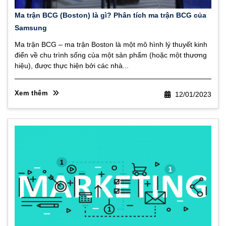
Ma trận BCG (Boston) là gì? Phân tích ma trận BCG của
Samsung
Ma trận BCG – ma trận Boston là một mô hình lý thuyết kinh
điển về chu trình sống của một sản phẩm (hoặc một thương
hiệu), được thực hiện bởi các nhà...
Xem thêm
12/01/2023