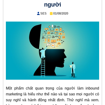
người
SES
01/08/2020
Một phẩm chất quan trọng của người làm inbound
marketing là hiểu như thế nào và tại sao mọi người có
suy nghĩ và hành động nhất định. Thử nghĩ mà xem.