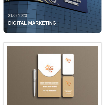
21/03/2023
DIGITAL MARKETING