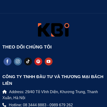
THEO DÕI CHÚNG TÔI
CÔNG TY TNHH ĐẦU TƯ VÀ THƯƠNG MẠI BÁCH
LIÊN
Address: 29/40 Tô Vĩnh Diện, Khương Trung, Thanh
Xuân, Hà Nội
Hotline: 08 3444 8883 - 0989 679 262