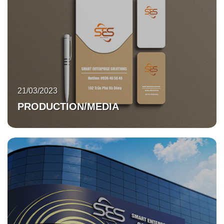
21/03/2023
PRODUCTION/MEDIA