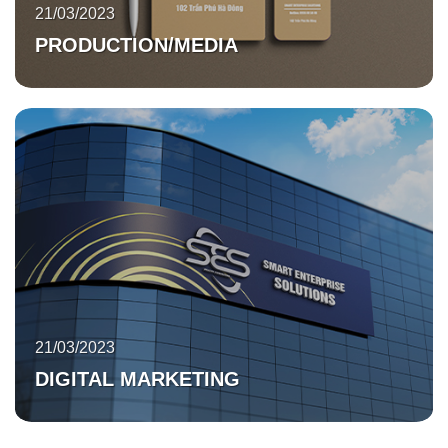
21/03/2023
PRODUCTION/MEDIA
21/03/2023
DIGITAL MARKETING