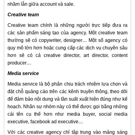
nhầm lẫn giữa account và sale.
Creative team
Creative team chính là những người trực tiếp đưa ra
các sản phẩm sáng tạo của agency. Một creative team
thường sẽ có copywriter, designer… Một số agency có
quy mô lớn hơn hoặc cung cấp các dịch vụ chuyên sâu
hơn sẽ có cả creative director, art director, content
producer…
Media service
Media service là bộ phận chịu trách nhiệm lựa chọn và
đặt chỗ quảng cáo trên các kênh truyền thông, theo dõi
để đảm bảo nội dung và tần suất xuất hiện đúng như kế
hoạch. Nhân sự nhóm này có thể được gọi bằng những
cái tên cụ thể hơn như media buyer, social media
executive, facebook ad executive…
Với các creative agency chỉ tập trung vào mảng sáng