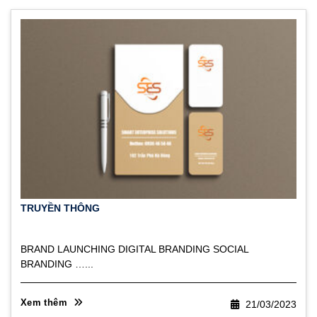
TRUYỀN THÔNG
BRAND LAUNCHING DIGITAL BRANDING SOCIAL
BRANDING …...
Xem thêm
21/03/2023