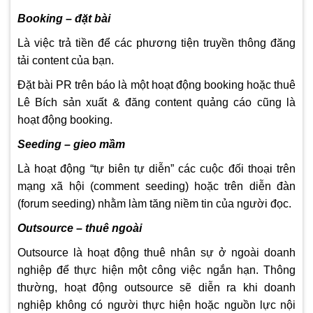
Booking – đặt bài
Là việc trả tiền để các phương tiện truyền thông đăng
tải content của bạn.
Đặt bài PR trên báo là một hoạt động booking hoặc thuê
Lê Bích sản xuất & đăng content quảng cáo cũng là
hoạt động booking.
Seeding – gieo mầm
Là hoạt động “tự biên tự diễn” các cuộc đối thoại trên
mạng xã hội (comment seeding) hoặc trên diễn đàn
(forum seeding) nhằm làm tăng niềm tin của người đọc.
Outsource – thuê ngoài
Outsource là hoạt động thuê nhân sự ở ngoài doanh
nghiệp để thực hiện một công việc ngắn hạn. Thông
thường, hoạt động outsource sẽ diễn ra khi doanh
nghiệp không có người thực hiện hoặc nguồn lực nội