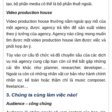
tạo, bộ phận media có thể là bộ phận thuê ngoài.
Video production house
Video production house thường nằm ngoài quy mô của
một agency, được agency trả tiền để sản xuất video
theo ý tưởng của agency. Agency nào cũng mong muốn
tìm được một video production house làm được việc và
phối hợp ăn ý.
Tùy vào cơ cấu tổ chức và độ chuyên sâu của các dịch
vụ mà agency cung cấp bạn còn có thể bắt gặp những
cái tên khác như planner, researcher, developer…
Ngoài ra còn có những nhân vật cơ bản như hành chính
nhân sự, kế toán hoặc thậm chí là music composer,
freelancer…
3.
Chúng ta cùng làm việc nào!
Audience – công chúng