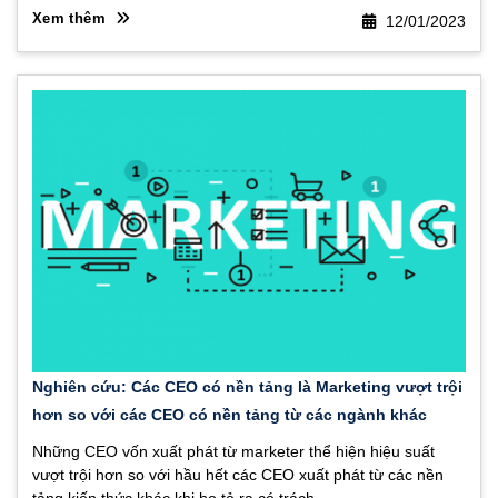
Xem thêm
12/01/2023
Nghiên cứu: Các CEO có nền tảng là Marketing vượt trội
hơn so với các CEO có nền tảng từ các ngành khác
Những CEO vốn xuất phát từ marketer thể hiện hiệu suất
vượt trội hơn so với hầu hết các CEO xuất phát từ các nền