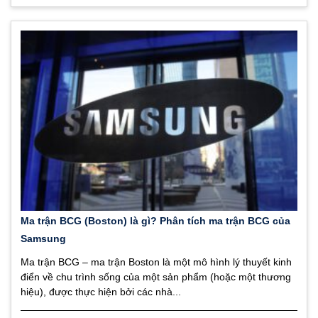
Ma trận BCG (Boston) là gì? Phân tích ma trận BCG của
Samsung
Ma trận BCG – ma trận Boston là một mô hình lý thuyết kinh
điển về chu trình sống của một sản phẩm (hoặc một thương
hiệu), được thực hiện bởi các nhà...