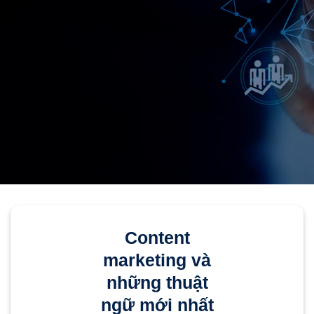
Content
marketing và
những thuật
ngữ mới nhất