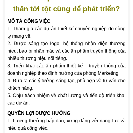
thân tới tột cùng để phát triển?
MÔ TẢ CÔNG VIỆC
1. Tham gia các dự án thiết kế chuyên nghiệp do công
ty mang về.
2. Được sáng tạo logo, hệ thống nhận diện thương
hiệu, bao bì nhãn mác và các ấn phẩm truyền thông của
nhiều thương hiệu nổi tiếng.
3. Triển khai các ấn phẩm thiết kế – truyền thông của
doanh nghiệp theo định hướng của phòng Marketing.
4. Đưa ra các ý tưởng sáng tạo, phù hợp và tư vấn cho
khách hàng.
5. Chịu trách nhiệm về chất lượng và tiến độ triển khai
các dự án.
QUYỀN LỢI ĐƯỢC HƯỞNG
1. Lương thưởng hấp dẫn, xứng đáng với năng lực và
hiệu quả công việc.