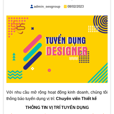
admin_sesgroup
08/02/2023
Với nhu cầu mở rộng hoạt động kinh doanh, chúng tôi
thông báo tuyển dụng vị trí:
Chuyên viên Thiết kế
THÔNG TIN VỊ TRÍ TUYỂN DỤNG