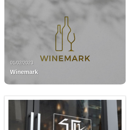
01/02/2023
Winemark