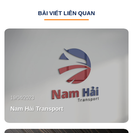
BÀI VIẾT LIÊN QUAN
19/04/2023
Nam Hải Transport