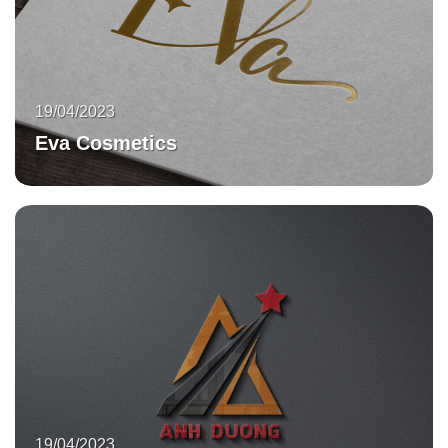
19/04/2023
Eva Cosmetics
19/04/2023