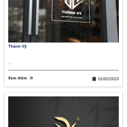
Thành Vỹ
...
Xem thêm
01/02/2023