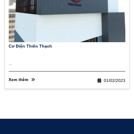
Cơ Điện Thiên Thạch
...
Xem thêm
01/02/2023