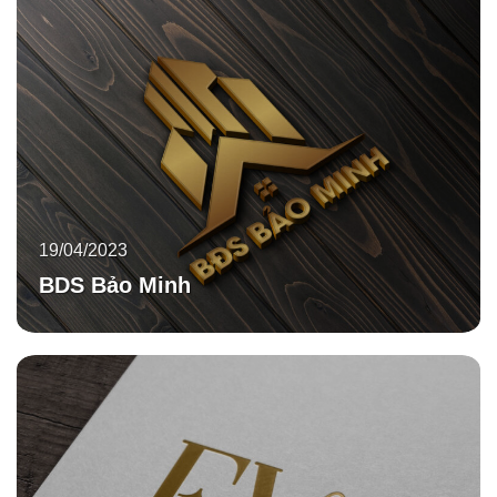
19/04/2023
BDS Bảo Minh