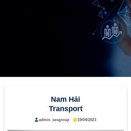
Nam Hải
Transport
admin_sesgroup
19/04/2023