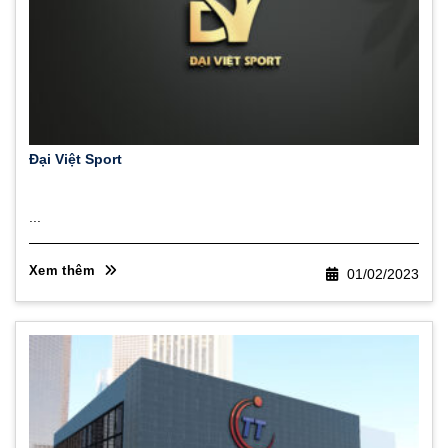
Đại Việt Sport
...
Xem thêm
01/02/2023