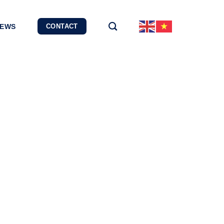
EWS
CONTACT