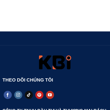
THEO DÕI CHÚNG TÔI