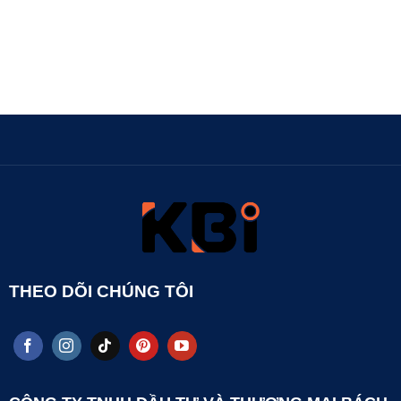
THEO DÕI CHÚNG TÔI