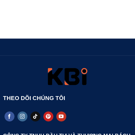
THEO DÕI CHÚNG TÔI